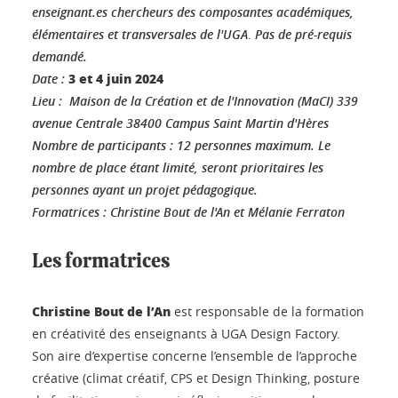
enseignant.es chercheurs des composantes académiques,
élémentaires et transversales de l'UGA
.
Pas de pré-requis
demandé.
3 et 4 juin 2024
Date :
Lieu : Maison de la Création et de l'Innovation (MaCI) 339
avenue Centrale 38400 Campus Saint Martin d'Hères
Nombre de participants : 12 personnes maximum. Le
nombre de place étant limité, seront prioritaires les
personnes ayant un projet pédagogique.
Formatrices : Christine Bout de l'An et Mélanie Ferraton
Les formatrices
Christine Bout de l’An
est responsable de la formation
en créativité des enseignants à UGA Design Factory.
Son aire d’expertise concerne l’ensemble de l’approche
créative (climat créatif, CPS et Design Thinking, posture