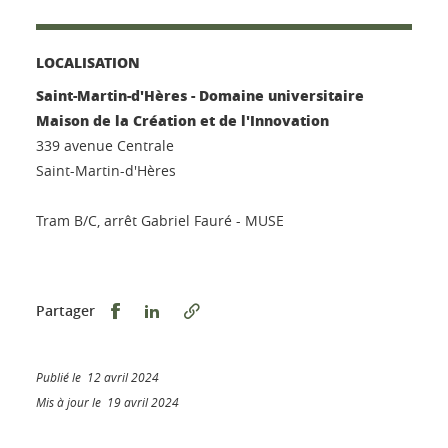
LOCALISATION
Saint-Martin-d'Hères - Domaine universitaire
Maison de la Création et de l'Innovation
339 avenue Centrale
Saint-Martin-d'Hères
Tram B/C, arrêt Gabriel Fauré - MUSE
Partager sur Facebook
Partager sur LinkedIn
Partager
Publié le 12 avril 2024
Mis à jour le 19 avril 2024