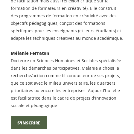
de facilitation mais aussi réflexion critique sur la
formation de formateurs en créativité). Elle construit
des programmes de formation en créativité avec des
objectifs pédagogiques, conçoit des formations
spécifiques pour les enseignants (et leurs étudiants) et
adapte les techniques créatives au monde académique.
Mélanie Ferraton
Docteure en Sciences Humaines et Sociales spécialisée
dans les démarches participatives, Mélanie a choisi la
recherche/action comme fil conducteur de ses projets,
que ce soit avec le milieu universitaire, les quartiers
prioritaires ou encore les entreprises. Aujourd'hui elle
est facilitatrice dans le cadre de projets d'innovation
sociale et pédagogique.
S'INSCRIRE