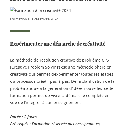
Formation à la créativité 2024
Expérimenter une démarche de créativité
La méthode de résolution créative de problème CPS
(Creative Problem Solving) est une méthode phare en
créativité qui permet d’expérimenter toutes les étapes
du processus créatif pas-à-pas. De la clarification de la
problématique à la génération d’idées nouvelles, cette
formation permet de vivre la démarche complète en
vue de l’intégrer à son enseignement.
Durée : 2 jours
Pré requis :
Formation réservée aux enseignant.es,