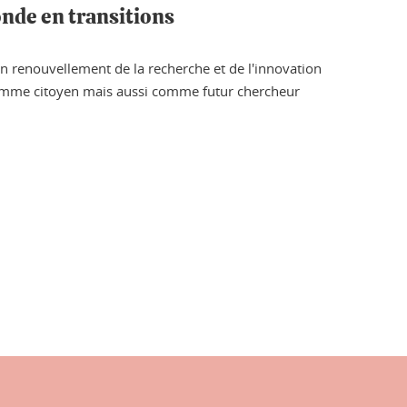
onde en transitions
un renouvellement de la recherche et de l'innovation
 comme citoyen mais aussi comme futur chercheur