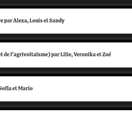
e par Alexa, Louis et Sandy
t de l'agrivoltaïsme) par Lilie, Veronika et Zoé
Sofia et Mario