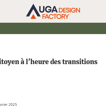
itoyen à l'heure des transitions