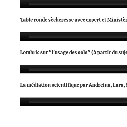
Table ronde sècheresse avec expert et Ministèr
Lombric sur "l'usage des sols" (à partir du suje
La médiation scientifique par Andreina, Lara, 