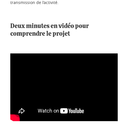
transmission de l’activité.
Deux minutes en vidéo pour
comprendre le projet