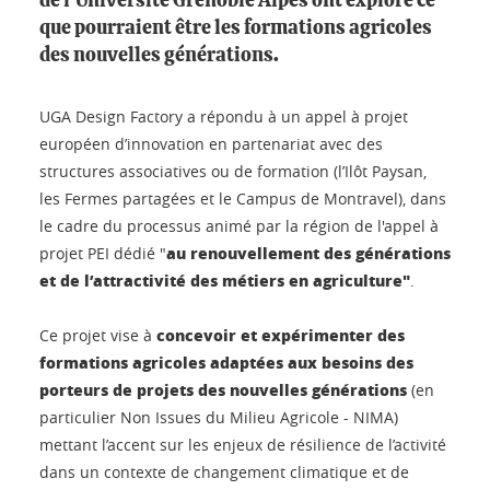
de l'Université Grenoble Alpes ont exploré ce
que pourraient être les formations agricoles
des nouvelles générations.
UGA Design Factory a répondu à un appel à projet
européen d’innovation en partenariat avec des
structures associatives ou de formation (l’Ilôt Paysan,
les Fermes partagées et le Campus de Montravel), dans
le cadre du processus animé par la région de l'appel à
au renouvellement des générations
projet PEI dédié "
et de l’attractivité des métiers en agriculture"
.
concevoir et expérimenter des
Ce projet vise à
formations agricoles adaptées aux besoins des
porteurs de projets des nouvelles générations
(en
particulier Non Issues du Milieu Agricole - NIMA)
mettant l’accent sur les enjeux de résilience de l’activité
dans un contexte de changement climatique et de