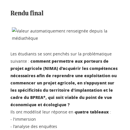
Rendu final
Les étudiants se sont penchés sur la problématique
comment permettre aux porteurs de
suivante :
projet agricole (NIMA) d'acquérir les compétences
nécessaires afin de reprendre une exploitation ou
commencer un projet agricole, en s'appuyant sur
les spécificités du territoire d'implantation et le
cadre du BPREA*, qui soit viable du point de vue
économique et écologique ?
quatre tableaux
Ils ont modélisé leur réponse en
:
- l'immersion
- l'analyse des enquêtes