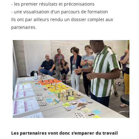
- les premier résultats et préconisations
- une visualisation d'un parcours de formation
Ils ont par ailleurs rendu un dossier complet aux
partenaires.
Les partenaires vont donc s'emparer du travail