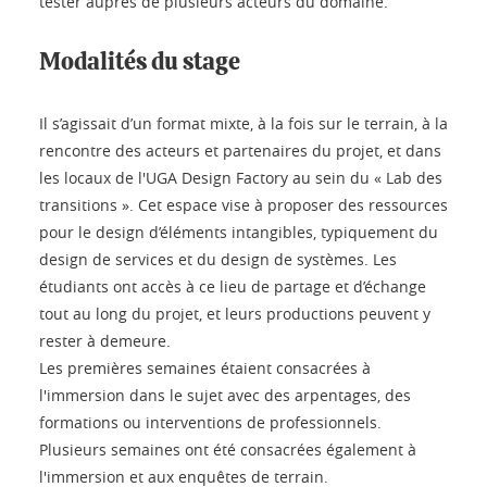
tester auprès de plusieurs acteurs du domaine.
Modalités du stage
Il s’agissait d’un format mixte, à la fois sur le terrain, à la
rencontre des acteurs et partenaires du projet, et dans
les locaux de l'UGA Design Factory au sein du « Lab des
transitions ». Cet espace vise à proposer des ressources
pour le design d’éléments intangibles, typiquement du
design de services et du design de systèmes. Les
étudiants ont accès à ce lieu de partage et d’échange
tout au long du projet, et leurs productions peuvent y
rester à demeure.
Les premières semaines étaient consacrées à
l'immersion dans le sujet avec des arpentages, des
formations ou interventions de professionnels.
Plusieurs semaines ont été consacrées également à
l'immersion et aux enquêtes de terrain.