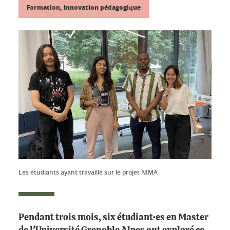
Formation, Innovation pédagogique
Les étudiants ayant travaillé sur le projet NIMA
Pendant trois mois, six étudiant·es en Master